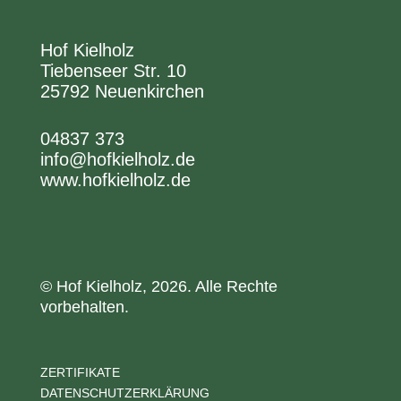
Hof Kielholz
Tiebenseer Str. 10
25792 Neuenkirchen
04837 373
info@hofkielholz.de
www.hofkielholz.de
© Hof Kielholz, 2026. Alle Rechte
vorbehalten.
ZERTIFIKATE
DATENSCHUTZERKLÄRUNG