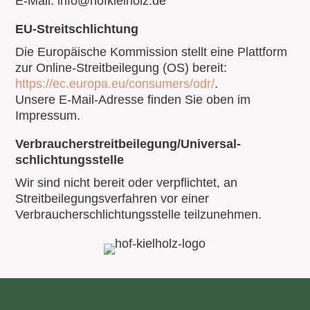
E-Mail: info@hofkielholz.de
EU-Streitschlichtung
Die Europäische Kommission stellt eine Plattform
zur Online-Streitbeilegung (OS) bereit:
https://ec.europa.eu/consumers/odr/
.
Unsere E-Mail-Adresse finden Sie oben im
Impressum.
Verbraucher­streit­beilegung/Universal­
schlichtungs­stelle
Wir sind nicht bereit oder verpflichtet, an
Streitbeilegungsverfahren vor einer
Verbraucherschlichtungsstelle teilzunehmen.