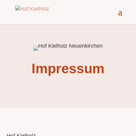
Impressum
Hof Kielholz