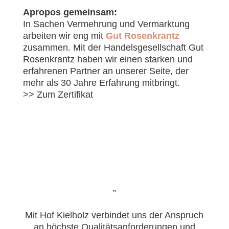
Apropos gemeinsam:
In Sachen Vermehrung und Vermarktung
arbeiten wir eng mit
Gut Rosenkrantz
zusammen. Mit der Handelsgesellschaft Gut
Rosenkrantz haben wir einen starken und
erfahrenen Partner an unserer Seite, der
mehr als 30 Jahre Erfahrung mitbringt.
>> Zum Zertifikat
„
Mit Hof Kielholz verbindet uns der Anspruch
an höchste Qualitätsanforderungen und