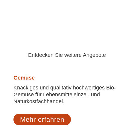
Entdecken Sie weitere Angebote
Gemüse
Knackiges und qualitativ hochwertiges Bio-
Gemüse für Lebensmitteleinzel- und
Naturkostfachhandel.
Mehr erfahren