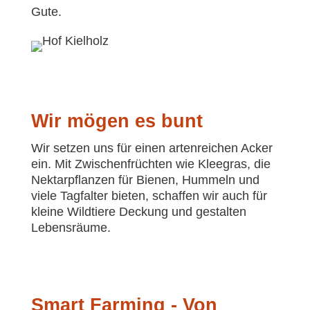
Gute.
Wir mögen es bunt
Wir setzen uns für einen artenreichen Acker
ein. Mit Zwischenfrüchten wie Kleegras, die
Nektarpflanzen für Bienen, Hummeln und
viele Tagfalter bieten, schaffen wir auch für
kleine Wildtiere Deckung und gestalten
Lebensräume.
Smart Farming - Von