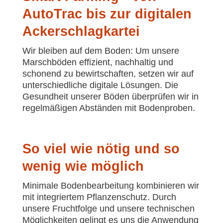
AutoTrac bis zur digitalen
Ackerschlagkartei
Wir bleiben auf dem Boden: Um unsere
Marschböden effizient, nachhaltig und
schonend zu bewirtschaften, setzen wir auf
unterschiedliche digitale Lösungen. Die
Gesundheit unserer Böden überprüfen wir in
regelmäßigen Abständen mit Bodenproben.
So viel wie nötig und so
wenig wie möglich
Minimale Bodenbearbeitung kombinieren wir
mit integriertem Pflanzenschutz. Durch
unsere Fruchtfolge und unsere technischen
Möglichkeiten gelingt es uns die Anwendung