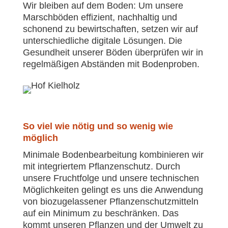
Wir bleiben auf dem Boden: Um unsere
Marschböden effizient, nachhaltig und
schonend zu bewirtschaften, setzen wir auf
unterschiedliche digitale Lösungen. Die
Gesundheit unserer Böden überprüfen wir in
regelmäßigen Abständen mit Bodenproben.
So viel wie nötig und so wenig wie
möglich
Minimale Bodenbearbeitung kombinieren wir
mit integriertem Pflanzenschutz. Durch
unsere Fruchtfolge und unsere technischen
Möglichkeiten gelingt es uns die Anwendung
von biozugelassener Pflanzenschutzmitteln
auf ein Minimum zu beschränken. Das
kommt unseren Pflanzen und der Umwelt zu