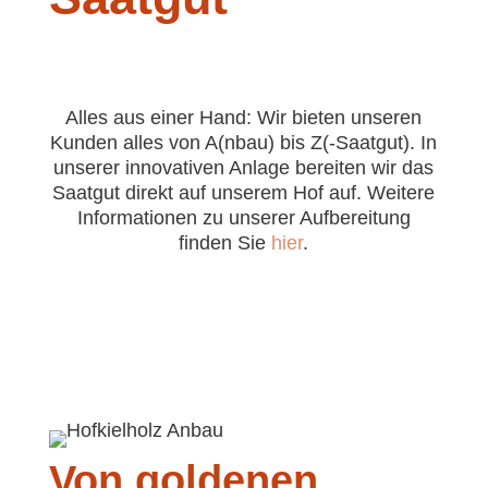
Alles aus einer Hand: Wir bieten unseren
Kunden alles von A(nbau) bis Z(-Saatgut). In
unserer innovativen Anlage bereiten wir das
Saatgut direkt auf unserem Hof auf. Weitere
Informationen zu unserer Aufbereitung
finden Sie
hier
.
Von goldenen