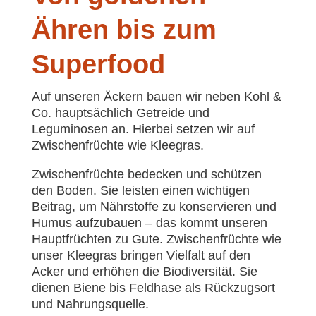
Ähren bis zum
Superfood
Auf unseren Äckern bauen wir neben Kohl &
Co. hauptsächlich Getreide und
Leguminosen an. Hierbei setzen wir auf
Zwischenfrüchte wie Kleegras.
Zwischenfrüchte bedecken und schützen
den Boden. Sie leisten einen wichtigen
Beitrag, um Nährstoffe zu konservieren und
Humus aufzubauen – das kommt unseren
Hauptfrüchten zu Gute. Zwischenfrüchte wie
unser Kleegras bringen Vielfalt auf den
Acker und erhöhen die Biodiversität. Sie
dienen Biene bis Feldhase als Rückzugsort
und Nahrungsquelle.