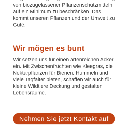
von biozugelassener Pflanzenschutzmitteln
auf ein Minimum zu beschränken. Das
kommt unseren Pflanzen und der Umwelt zu
Gute.
Wir mögen es bunt
Wir setzen uns für einen artenreichen Acker
ein. Mit Zwischenfrüchten wie Kleegras, die
Nektarpflanzen für Bienen, Hummeln und
viele Tagfalter bieten, schaffen wir auch für
kleine Wildtiere Deckung und gestalten
Lebensräume.
Nehmen Sie jetzt Kontakt auf