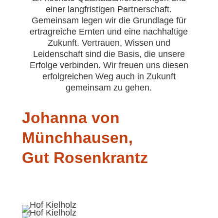
einer langfristigen Partnerschaft.
Gemeinsam legen wir die Grundlage für
ertragreiche Ernten und eine nachhaltige
Zukunft. Vertrauen, Wissen und
Leidenschaft sind die Basis, die unsere
Erfolge verbinden. Wir freuen uns diesen
erfolgreichen Weg auch in Zukunft
gemeinsam zu gehen.
Johanna von
Münchhausen,
Gut Rosenkrantz