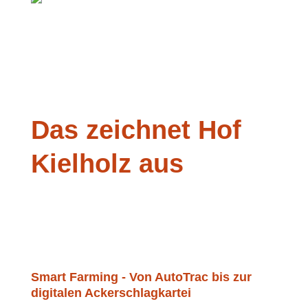
Das zeichnet Hof
Kielholz aus
Smart Farming - Von AutoTrac bis zur
digitalen Ackerschlagkartei