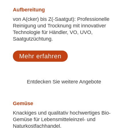
Aufbereitung
von A(cker) bis Z(-Saatgut): Professionelle
Reinigung und Trocknung mit innovativer
Technologie für Händler, VO, UVO,
Saatgutzüchtung.
Mehr erfahren
Entdecken Sie weitere Angebote
Gemüse
Knackiges und qualitativ hochwertiges Bio-
Gemüse für Lebensmitteleinzel- und
Naturkostfachhandel.