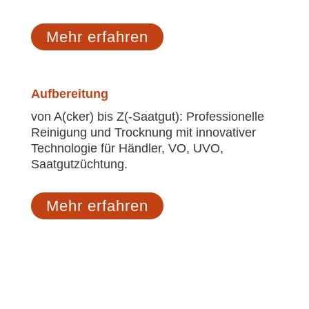
Mehr erfahren
Aufbereitung
von A(cker) bis Z(-Saatgut): Professionelle
Reinigung und Trocknung mit innovativer
Technologie für Händler, VO, UVO,
Saatgutzüchtung.
Mehr erfahren